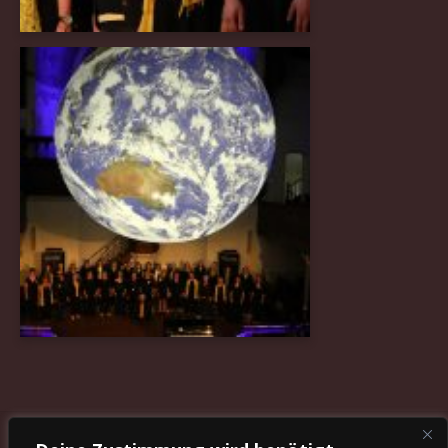
Vorheriger Beitrag
Nächster Beitrag